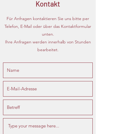
Kontakt
Für Anfragen kontaktieren Sie uns bitte per
Telefon, E-Mail oder über das Kontaktformular
unten.
Ihre Anfragen werden innerhalb von Stunden
bearbeitet.