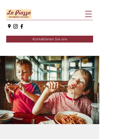
Kontaktieren Sie uns