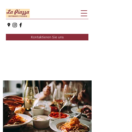
Kontaktieren Sie uns