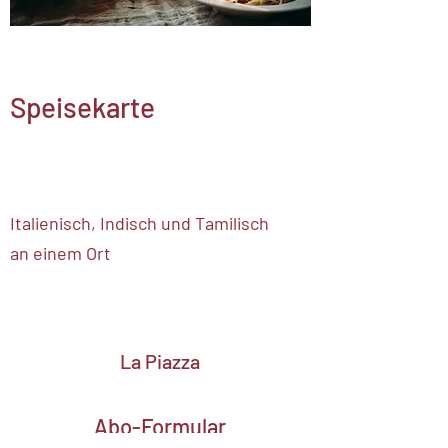
Speisekarte
Italienisch, Indisch und Tamilisch
an einem Ort
La Piazza
Abo-Formular