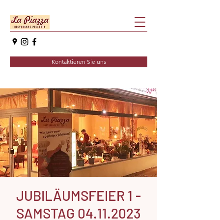
Kontaktieren Sie uns
JUBILÄUMSFEIER 1 -
SAMSTAG 04.11.2023